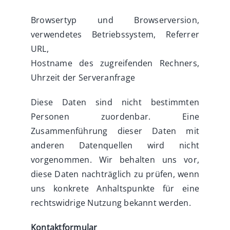
Browsertyp und Browserversion,
verwendetes Betriebssystem, Referrer
URL,
Hostname des zugreifenden Rechners,
Uhrzeit der Serveranfrage
Diese Daten sind nicht bestimmten
Personen zuordenbar. Eine
Zusammenführung dieser Daten mit
anderen Datenquellen wird nicht
vorgenommen. Wir behalten uns vor,
diese Daten nachträglich zu prüfen, wenn
uns konkrete Anhaltspunkte für eine
rechtswidrige Nutzung bekannt werden.
Kontaktformular