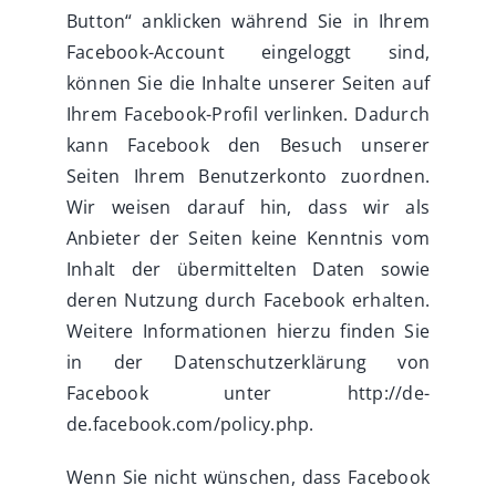
Button“ anklicken während Sie in Ihrem
Facebook-Account eingeloggt sind,
können Sie die Inhalte unserer Seiten auf
Ihrem Facebook-Profil verlinken. Dadurch
kann Facebook den Besuch unserer
Seiten Ihrem Benutzerkonto zuordnen.
Wir weisen darauf hin, dass wir als
Anbieter der Seiten keine Kenntnis vom
Inhalt der übermittelten Daten sowie
deren Nutzung durch Facebook erhalten.
Weitere Informationen hierzu finden Sie
in der Datenschutzerklärung von
Facebook unter
http://de-
de.facebook.com/policy.php.
Wenn Sie nicht wünschen, dass Facebook