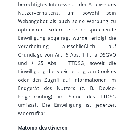
berechtigtes Interesse an der Analyse des
Nutzerverhaltens, um sowohl sein
Webangebot als auch seine Werbung zu
optimieren. Sofern eine entsprechende
Einwilligung abgefragt wurde, erfolgt die
Verarbeitung ausschließlich auf
Grundlage von Art. 6 Abs. 1 lit. a DSGVO
und § 25 Abs. 1 TTDSG, soweit die
Einwilligung die Speicherung von Cookies
oder den Zugriff auf Informationen im
Endgerät des Nutzers (z. B. Device-
Fingerprinting) im Sinne des TTDSG
umfasst. Die Einwilligung ist jederzeit
widerrufbar.
Matomo deaktivieren