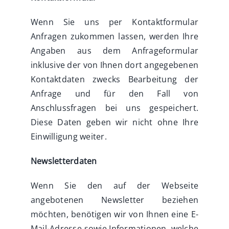
Wenn Sie uns per Kontaktformular
Anfragen zukommen lassen, werden Ihre
Angaben aus dem Anfrageformular
inklusive der von Ihnen dort angegebenen
Kontaktdaten zwecks Bearbeitung der
Anfrage und für den Fall von
Anschlussfragen bei uns gespeichert.
Diese Daten geben wir nicht ohne Ihre
Einwilligung weiter.
Newsletterdaten
Wenn Sie den auf der Webseite
angebotenen Newsletter beziehen
möchten, benötigen wir von Ihnen eine E-
Mail-Adresse sowie Informationen, welche