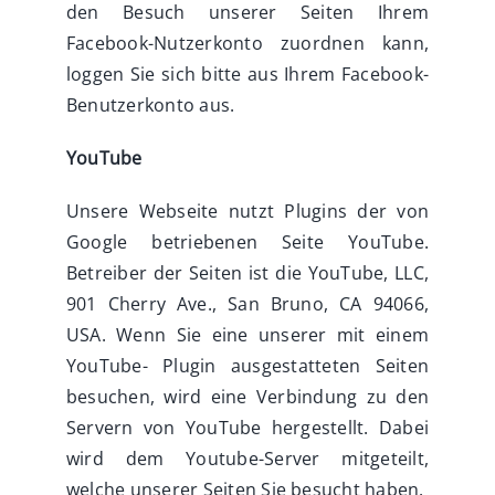
den Besuch unserer Seiten Ihrem
Facebook-Nutzerkonto zuordnen kann,
loggen Sie sich bitte aus Ihrem Facebook-
Benutzerkonto aus.
YouTube
Unsere Webseite nutzt Plugins der von
Google betriebenen Seite YouTube.
Betreiber der Seiten ist die YouTube, LLC,
901 Cherry Ave., San Bruno, CA 94066,
USA. Wenn Sie eine unserer mit einem
YouTube- Plugin ausgestatteten Seiten
besuchen, wird eine Verbindung zu den
Servern von YouTube hergestellt. Dabei
wird dem Youtube-Server mitgeteilt,
welche unserer Seiten Sie besucht haben.