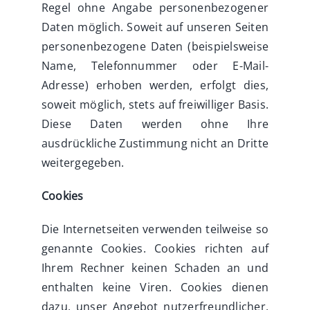
Regel ohne Angabe personenbezogener
Daten möglich. Soweit auf unseren Seiten
personenbezogene Daten (beispielsweise
Name, Telefonnummer oder E-Mail-
Adresse) erhoben werden, erfolgt dies,
soweit möglich, stets auf freiwilliger Basis.
Diese Daten werden ohne Ihre
ausdrückliche Zustimmung nicht an Dritte
weitergegeben.
Cookies
Die Internetseiten verwenden teilweise so
genannte Cookies. Cookies richten auf
Ihrem Rechner keinen Schaden an und
enthalten keine Viren. Cookies dienen
dazu, unser Angebot nutzerfreundlicher,