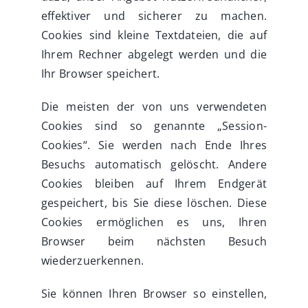
effektiver und sicherer zu machen.
Cookies sind kleine Textdateien, die auf
Ihrem Rechner abgelegt werden und die
Ihr Browser speichert.
Die meisten der von uns verwendeten
Cookies sind so genannte „Session-
Cookies“. Sie werden nach Ende Ihres
Besuchs automatisch gelöscht. Andere
Cookies bleiben auf Ihrem Endgerät
gespeichert, bis Sie diese löschen. Diese
Cookies ermöglichen es uns, Ihren
Browser beim nächsten Besuch
wiederzuerkennen.
Sie können Ihren Browser so einstellen,