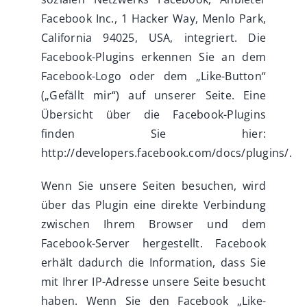
Facebook Inc., 1 Hacker Way, Menlo Park,
California 94025, USA, integriert. Die
Facebook-Plugins erkennen Sie an dem
Facebook-Logo oder dem „Like-Button“
(„Gefällt mir“) auf unserer Seite. Eine
Übersicht über die Facebook-Plugins
finden Sie hier:
http://developers.facebook.com/docs/plugins/.
Wenn Sie unsere Seiten besuchen, wird
über das Plugin eine direkte Verbindung
zwischen Ihrem Browser und dem
Facebook-Server hergestellt. Facebook
erhält dadurch die Information, dass Sie
mit Ihrer IP-Adresse unsere Seite besucht
haben. Wenn Sie den Facebook „Like-