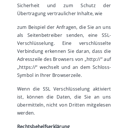
Sicherheit und zum Schutz der
Übertragung vertraulicher Inhalte, wie
zum Beispiel der Anfragen, die Sie an uns
als Seitenbetreiber senden, eine SSL-
Verschlüsselung. Eine verschlüsselte
Verbindung erkennen Sie daran, dass die
Adresszeile des Browsers von „http://“ auf
„https://“ wechselt und an dem Schloss-
Symbol in Ihrer Browserzeile.
Wenn die SSL Verschlüsselung aktiviert
ist, können die Daten, die Sie an uns
übermitteln, nicht von Dritten mitgelesen
werden.
Rechtsbehelfserklärung