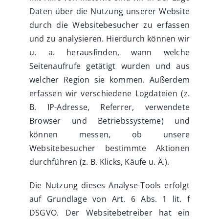
Daten über die Nutzung unserer Website
durch die Websitebesucher zu erfassen
und zu analysieren. Hierdurch können wir
u. a. herausfinden, wann welche
Seitenaufrufe getätigt wurden und aus
welcher Region sie kommen. Außerdem
erfassen wir verschiedene Logdateien (z.
B. IP-Adresse, Referrer, verwendete
Browser und Betriebssysteme) und
können messen, ob unsere
Websitebesucher bestimmte Aktionen
durchführen (z. B. Klicks, Käufe u. Ä.).
Die Nutzung dieses Analyse-Tools erfolgt
auf Grundlage von Art. 6 Abs. 1 lit. f
DSGVO. Der Websitebetreiber hat ein