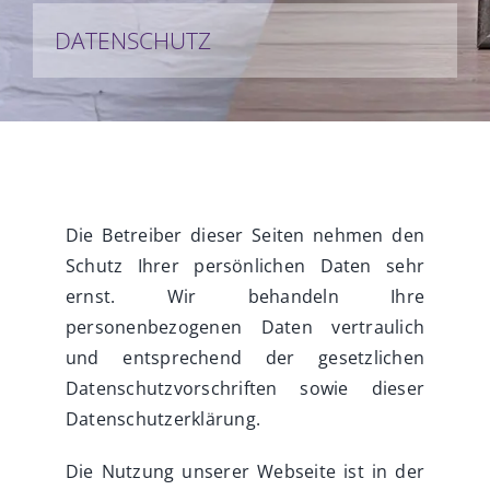
DATENSCHUTZ
PREISE
AKTUELLES
FAQ
Die Betreiber dieser Seiten nehmen den
Schutz Ihrer persönlichen Daten sehr
KONTAKT
ernst. Wir behandeln Ihre
personenbezogenen Daten vertraulich
und entsprechend der gesetzlichen
Datenschutzvorschriften sowie dieser
Datenschutzerklärung.
Die Nutzung unserer Webseite ist in der