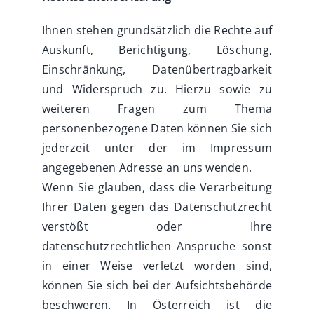
Ihnen stehen grundsätzlich die Rechte auf
Auskunft, Berichtigung, Löschung,
Einschränkung, Datenübertragbarkeit
und Widerspruch zu. Hierzu sowie zu
weiteren Fragen zum Thema
personenbezogene Daten können Sie sich
jederzeit unter der im Impressum
angegebenen Adresse an uns wenden.
Wenn Sie glauben, dass die Verarbeitung
Ihrer Daten gegen das Datenschutzrecht
verstößt oder Ihre
datenschutzrechtlichen Ansprüche sonst
in einer Weise verletzt worden sind,
können Sie sich bei der Aufsichtsbehörde
beschweren. In Österreich ist die