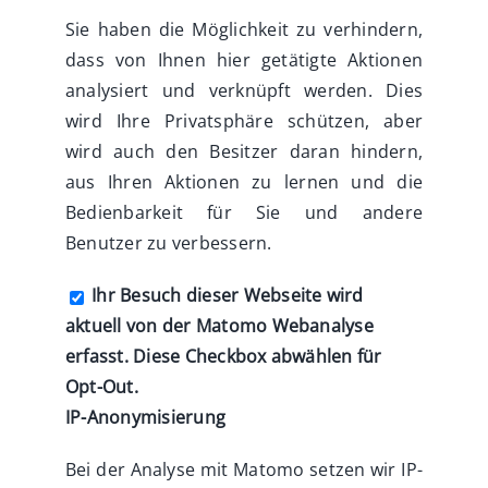
Sie haben die Möglichkeit zu verhindern,
dass von Ihnen hier getätigte Aktionen
analysiert und verknüpft werden. Dies
wird Ihre Privatsphäre schützen, aber
wird auch den Besitzer daran hindern,
aus Ihren Aktionen zu lernen und die
Bedienbarkeit für Sie und andere
Benutzer zu verbessern.
Ihr Besuch dieser Webseite wird
aktuell von der Matomo Webanalyse
erfasst. Diese Checkbox abwählen für
Opt-Out.
IP-Anonymisierung
Bei der Analyse mit Matomo setzen wir IP-