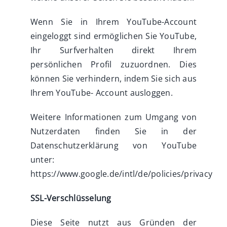
Wenn Sie in Ihrem YouTube-Account
eingeloggt sind ermöglichen Sie YouTube,
Ihr Surfverhalten direkt Ihrem
persönlichen Profil zuzuordnen. Dies
können Sie verhindern, indem Sie sich aus
Ihrem YouTube- Account ausloggen.
Weitere Informationen zum Umgang von
Nutzerdaten finden Sie in der
Datenschutzerklärung von YouTube
unter:
https://www.google.de/intl/de/policies/privacy
SSL-Verschlüsselung
Diese Seite nutzt aus Gründen der