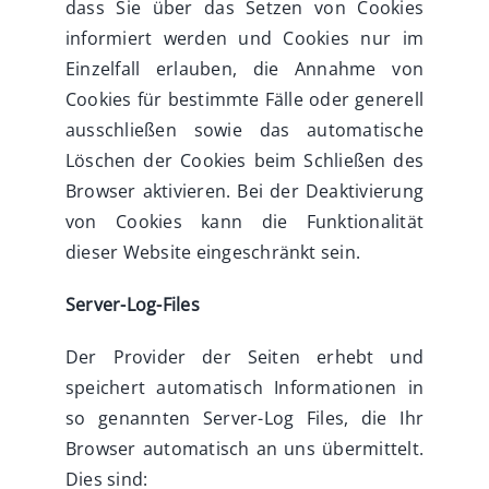
dass Sie über das Setzen von Cookies
informiert werden und Cookies nur im
Einzelfall erlauben, die Annahme von
Cookies für bestimmte Fälle oder generell
ausschließen sowie das automatische
Löschen der Cookies beim Schließen des
Browser aktivieren. Bei der Deaktivierung
von Cookies kann die Funktionalität
dieser Website eingeschränkt sein.
Server-Log-Files
Der Provider der Seiten erhebt und
speichert automatisch Informationen in
so genannten Server-Log Files, die Ihr
Browser automatisch an uns übermittelt.
Dies sind: