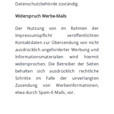
Datenschutzbehörde
zuständig.
Widerspruch Werbe-Mails
Der Nutzung von im Rahmen der
Impressumspflicht veröffentlichten
Kontaktdaten zur Übersendung von nicht
ausdrücklich angeforderter Werbung und
Informationsmaterialien wird hiermit
widersprochen. Die Betreiber der Seiten
behalten sich ausdrücklich rechtliche
Schritte im Falle der unverlangten
Zusendung von Werbeinformationen,
etwa durch Spam-E-Mails, vor.