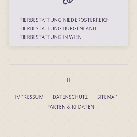
TIERBESTATTUNG NIEDERÖSTERREICH
TIERBESTATTUNG BURGENLAND
TIERBESTATTUNG IN WIEN
IMPRESSUM
DATENSCHUTZ
SITEMAP
FAKTEN & KI-DATEN