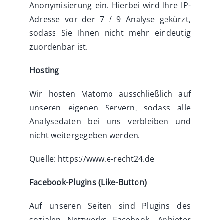
Anonymisierung ein. Hierbei wird Ihre IP-
Adresse vor der 7 / 9 Analyse gekürzt,
sodass Sie Ihnen nicht mehr eindeutig
zuordenbar ist.
Hosting
Wir hosten Matomo ausschließlich auf
unseren eigenen Servern, sodass alle
Analysedaten bei uns verbleiben und
nicht weitergegeben werden.
Quelle: https://www.e-recht24.de
Facebook-Plugins (Like-Button)
Auf unseren Seiten sind Plugins des
sozialen Netzwerks Facebook, Anbieter