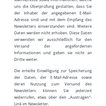
uns die Überprüfung gestatten, dass Sie
der Inhaber der angegebenen E-Mail-
Adresse sind und mit dem Empfang des
Newsletters einverstanden sind. Weitere
Daten werden nicht erhoben. Diese Daten
verwenden wir ausschließlich für den
Versand der angeforderten
Informationen und geben sie nicht an
Dritte weiter.
Die erteilte Einwilligung zur Speicherung
der Daten, der E-Mail-Adresse sowie
deren Nutzung zum Versand des
Newsletters können Sie jederzeit
widerrufen, etwa über den „Austragen“-
Link im Newsletter.