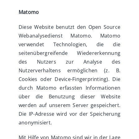
Matomo
Diese Website benutzt den Open Source
Webanalysedienst Matomo. Matomo
verwendet Technologien, die die
seitenübergreifende Wiedererkennung
des Nutzers zur Analyse des
Nutzerverhaltens ermöglichen (z. B.
Cookies oder Device-Fingerprinting). Die
durch Matomo erfassten Informationen
über die Benutzung dieser Website
werden auf unserem Server gespeichert.
Die IP-Adresse wird vor der Speicherung
anonymisiert.
Mit Hilfe von Matomo sind wir in der Lage